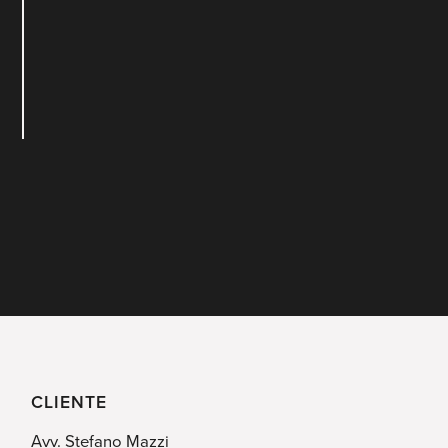
CLIENTE
Avv. Stefano Mazzi