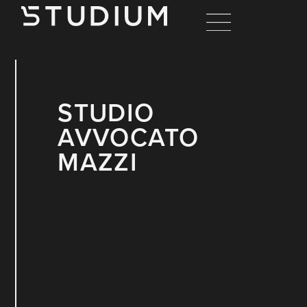
STUDIO
AVVOCATO
MAZZI