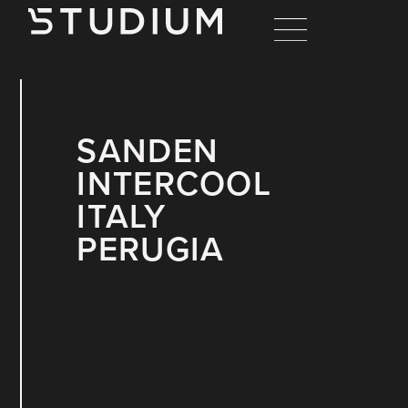
SANDEN
INTERCOOL
ITALY
PERUGIA