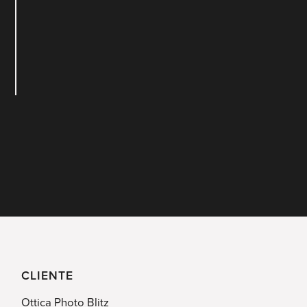
CLIENTE
Ottica Photo Blitz