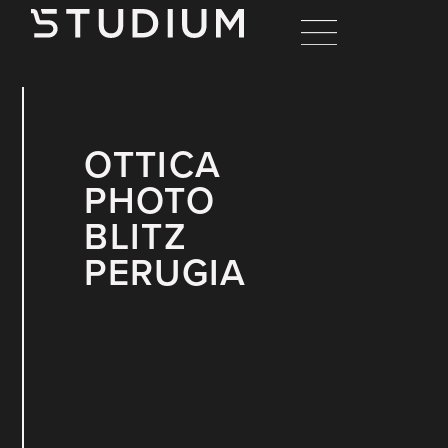
OTTICA
PHOTO
BLITZ
PERUGIA