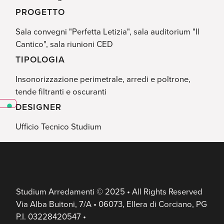
PROGETTO
Sala convegni "Perfetta Letizia", sala auditorium "Il
Cantico", sala riunioni CED
TIPOLOGIA
Insonorizzazione perimetrale, arredi e poltrone,
tende filtranti e oscuranti
DESIGNER
Ufficio Tecnico Studium
Studium Arredamenti © 2025 • All Rights Reserved
Via Alba Buitoni, 7/A • 06073, Ellera di Corciano, PG
P.I. 03228420547 •