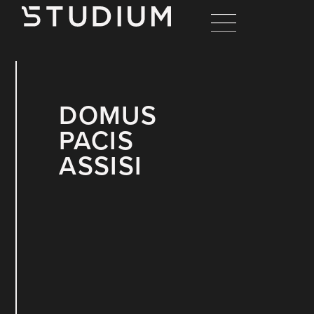
DOMUS
PACIS
ASSISI