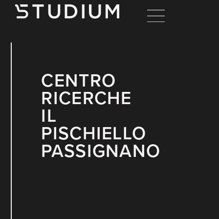
CENTRO
RICERCHE
IL
PISCHIELLO
PASSIGNANO