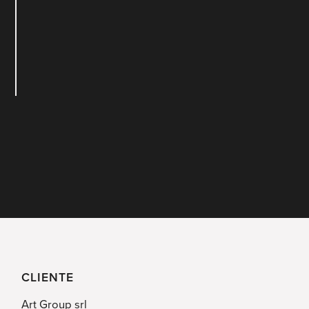
CLIENTE
Art Group srl