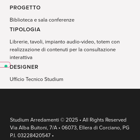
PROGETTO
Biblioteca e sala conferenze
TIPOLOGIA
Librerie, tavoli, impianto audio-video, totem con
realizzazione di contenuti per la consultazione
interattiva
DESIGNER
Ufficio Tecnico Studium
Studium Arredamenti © 2025 • All Rights Reserved
Via Alba Buitoni, 7/A • 06073, Ellera di Corciano, PG
P.I. 03228420547 •