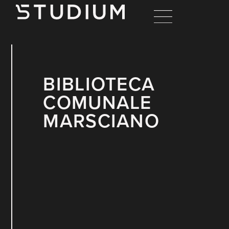
BIBLIOTECA
COMUNALE
MARSCIANO