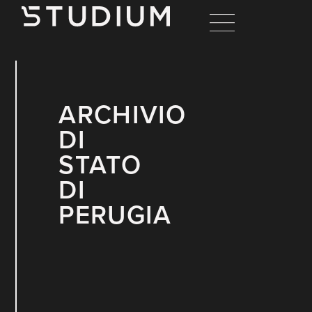
ARCHIVIO
DI
STATO
DI
PERUGIA