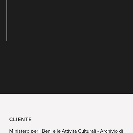
CLIENTE
Ministero per i Beni e le Attività Culturali - Archivio di